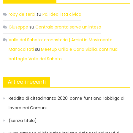
roby de zerbi
su
Pd, idea lista civica
Giuseppe
su
Centrale pronta serve un’intesa
Valle del Sabato: cronostoria | Amici in Movimento
Manocalzati
su
Meetup Grillo e Carlo Sibilia, continua
battaglia Valle del Sabato
Articoli recenti
Reddito di cittadinanza 2020: come funziona l’obbligo di
lavoro nei Comuni
(senza titolo)