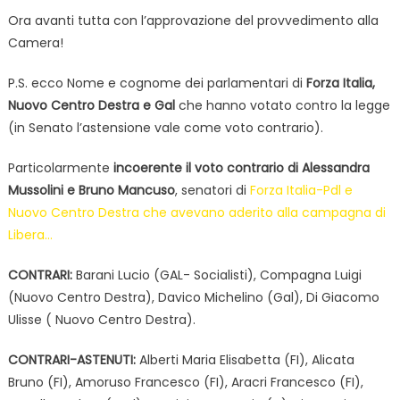
Ora avanti tutta con l’approvazione del provvedimento alla
Camera!
P.S. ecco Nome e cognome dei parlamentari di
Forza Italia,
Nuovo Centro Destra e Gal
che hanno votato contro la legge
(in Senato l’astensione vale come voto contrario).
Particolarmente
incoerente il voto contrario di Alessandra
Mussolini e Bruno Mancuso
, senatori di
Forza Italia-Pdl e
Nuovo Centro Destra che avevano aderito alla campagna di
Libera…
CONTRARI:
Barani Lucio (GAL- Socialisti), Compagna Luigi
(Nuovo Centro Destra), Davico Michelino (Gal), Di Giacomo
Ulisse ( Nuovo Centro Destra).
CONTRARI-ASTENUTI:
Alberti Maria Elisabetta (FI), Alicata
Bruno (FI), Amoruso Francesco (FI), Aracri Francesco (FI),