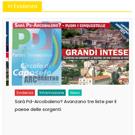
In Evidenza
Evidenza
Informazione
News
Sarà Pd-Arcobaleno? Avanzano tre liste per il
paese delle sorgenti