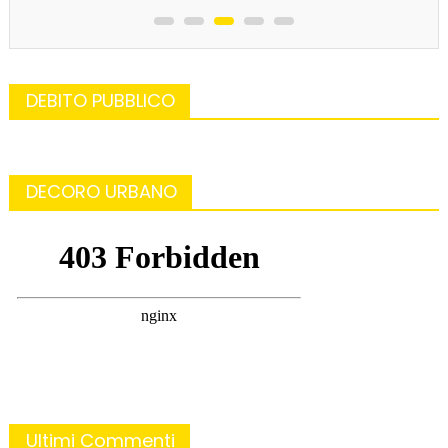
DEBITO PUBBLICO
DECORO URBANO
Ultimi Commenti