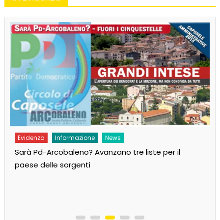
Evidenza
Informazione
News
Sarà Pd-Arcobaleno? Avanzano tre liste per il
paese delle sorgenti