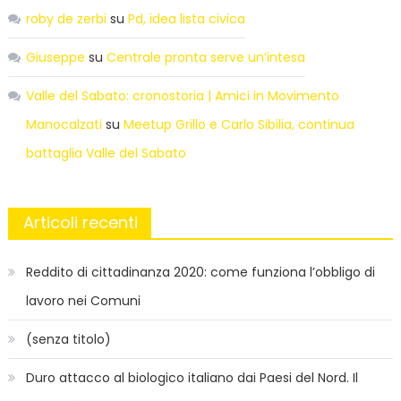
roby de zerbi
su
Pd, idea lista civica
Giuseppe
su
Centrale pronta serve un’intesa
Valle del Sabato: cronostoria | Amici in Movimento
Manocalzati
su
Meetup Grillo e Carlo Sibilia, continua
battaglia Valle del Sabato
Articoli recenti
Reddito di cittadinanza 2020: come funziona l’obbligo di
lavoro nei Comuni
(senza titolo)
Duro attacco al biologico italiano dai Paesi del Nord. Il