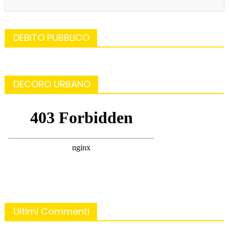
DEBITO PUBBLICO
DECORO URBANO
Ultimi Commenti