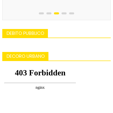
DEBITO PUBBLICO
DECORO URBANO