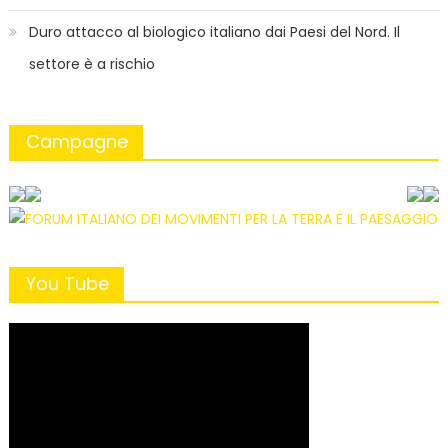
Duro attacco al biologico italiano dai Paesi del Nord. Il
settore è a rischio
Campagne
You Tube