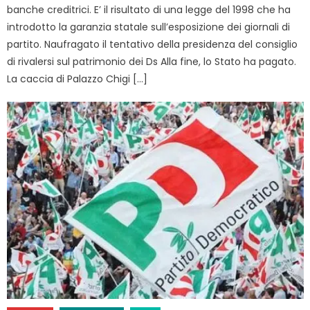
banche creditrici. E’ il risultato di una legge del 1998 che ha
introdotto la garanzia statale sull’esposizione dei giornali di
partito. Naufragato il tentativo della presidenza del consiglio
di rivalersi sul patrimonio dei Ds Alla fine, lo Stato ha pagato.
La caccia di Palazzo Chigi […]