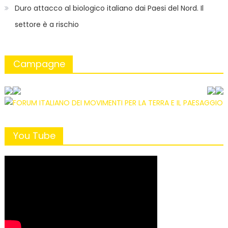
Duro attacco al biologico italiano dai Paesi del Nord. Il
settore è a rischio
Campagne
You Tube