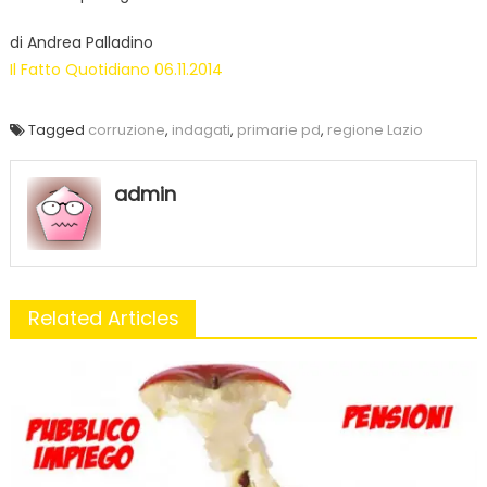
di Andrea Palladino
Il Fatto Quotidiano 06.11.2014
Tagged
corruzione
,
indagati
,
primarie pd
,
regione Lazio
admin
Related Articles