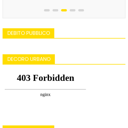
DEBITO PUBBLICO
DECORO URBANO