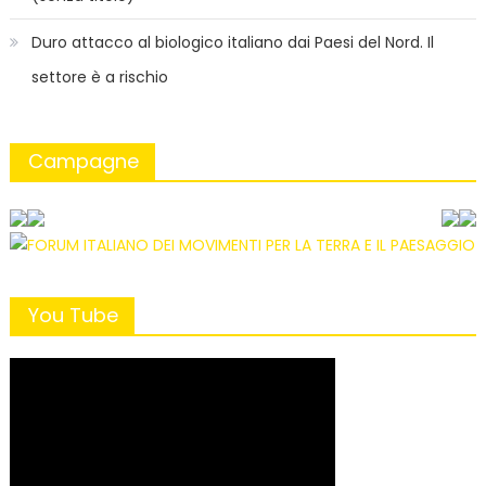
Duro attacco al biologico italiano dai Paesi del Nord. Il
settore è a rischio
Campagne
You Tube