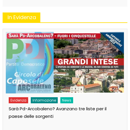
In Evidenza
Evidenza
Informazione
News
Sarà Pd-Arcobaleno? Avanzano tre liste per il
paese delle sorgenti