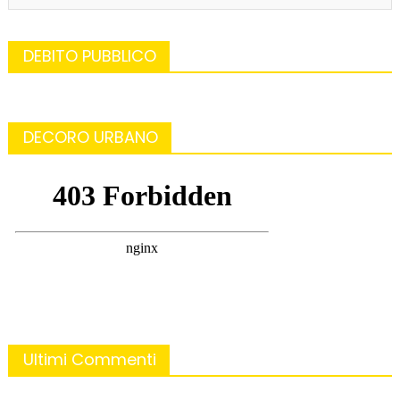
DEBITO PUBBLICO
DECORO URBANO
Ultimi Commenti