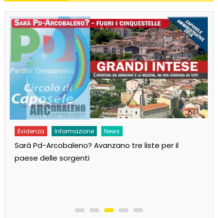
Evidenza
Informazione
News
Sarà Pd-Arcobaleno? Avanzano tre liste per il
paese delle sorgenti