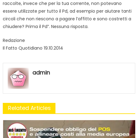
raccolte, invece che per la tua corrente, non potevano
essere utilizzate per tutto il Pd, ad esempio per aiutare tanti
circoli che non riescono a pagare l’affitto e sono costretti a
chiudere? Prima il Pd”. Nessuna risposta.
Redazione
Il Fatto Quotidiano 19.10.2014
admin
Related Articles