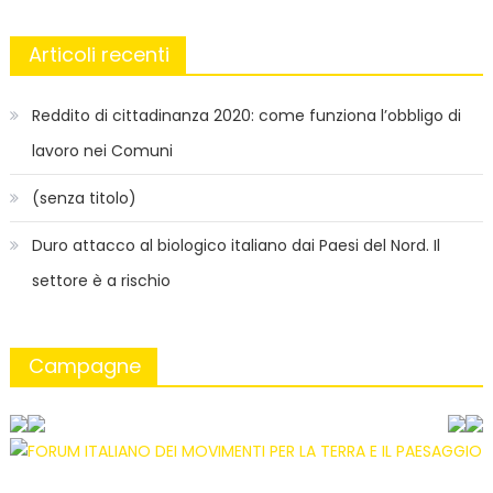
Articoli recenti
Reddito di cittadinanza 2020: come funziona l’obbligo di
lavoro nei Comuni
(senza titolo)
Duro attacco al biologico italiano dai Paesi del Nord. Il
settore è a rischio
Campagne