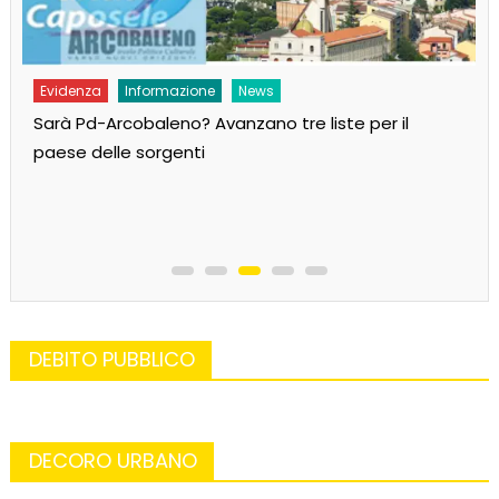
Evidenza
Informazione
News
Sarà Pd-Arcobaleno? Avanzano tre liste per il
paese delle sorgenti
DEBITO PUBBLICO
DECORO URBANO