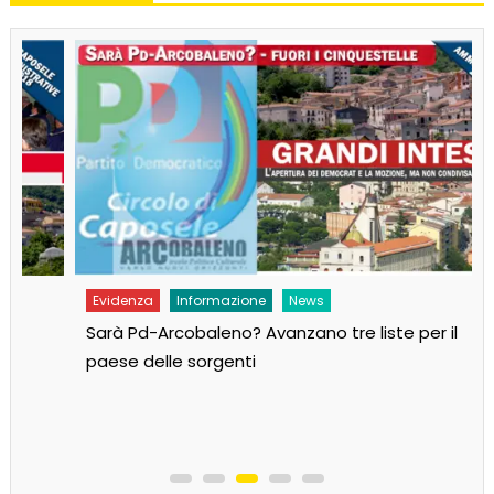
Evidenza
Informazione
News
Sarà Pd-Arcobaleno? Avanzano tre liste per il
paese delle sorgenti