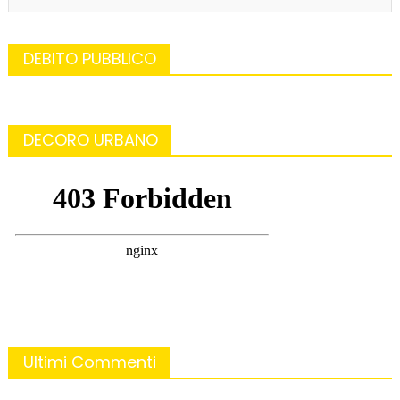
DEBITO PUBBLICO
DECORO URBANO
Ultimi Commenti