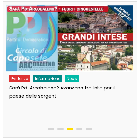
Evidenza
Informazione
News
Sarà Pd-Arcobaleno? Avanzano tre liste per il
paese delle sorgenti