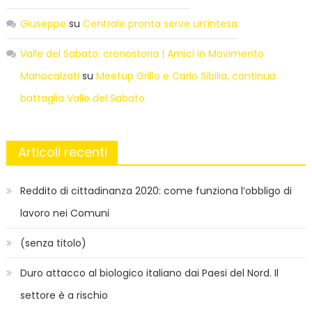
Giuseppe
su
Centrale pronta serve un’intesa
Valle del Sabato: cronostoria | Amici in Movimento
Manocalzati
su
Meetup Grillo e Carlo Sibilia, continua
battaglia Valle del Sabato
Articoli recenti
Reddito di cittadinanza 2020: come funziona l’obbligo di
lavoro nei Comuni
(senza titolo)
Duro attacco al biologico italiano dai Paesi del Nord. Il
settore è a rischio