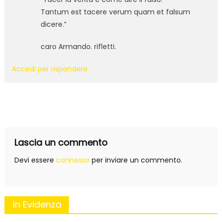
Tantum est tacere verum quam et falsum
dicere.”
caro Armando. rifletti.
Accedi per rispondere
Lascia un commento
Devi essere
connesso
per inviare un commento.
In Evidenza