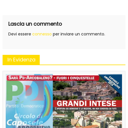
articoli
Lascia un commento
Devi essere
connesso
per inviare un commento.
In Evidenza