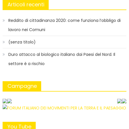
Articoli recenti
Reddito di cittadinanza 2020: come funziona l’obbligo di
lavoro nei Comuni
(senza titolo)
Duro attacco al biologico italiano dai Paesi del Nord. Il
settore è a rischio
Campagne
You Tube