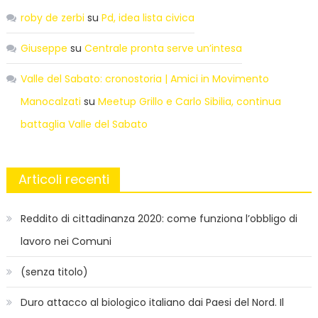
roby de zerbi
su
Pd, idea lista civica
Giuseppe
su
Centrale pronta serve un’intesa
Valle del Sabato: cronostoria | Amici in Movimento
Manocalzati
su
Meetup Grillo e Carlo Sibilia, continua
battaglia Valle del Sabato
Articoli recenti
Reddito di cittadinanza 2020: come funziona l’obbligo di
lavoro nei Comuni
(senza titolo)
Duro attacco al biologico italiano dai Paesi del Nord. Il