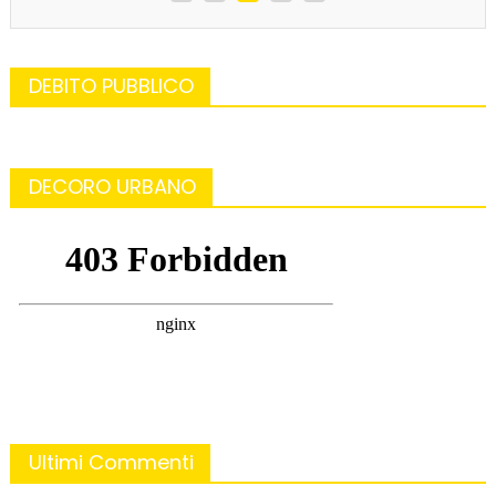
DEBITO PUBBLICO
DECORO URBANO
Ultimi Commenti