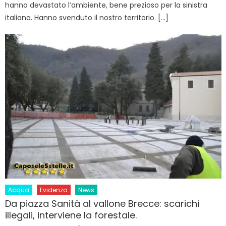
hanno devastato l’ambiente, bene prezioso per la sinistra
italiana. Hanno svenduto il nostro territorio. […]
Acqua
Evidenza
News
Da piazza Sanità al vallone Brecce: scarichi
illegali, interviene la forestale.