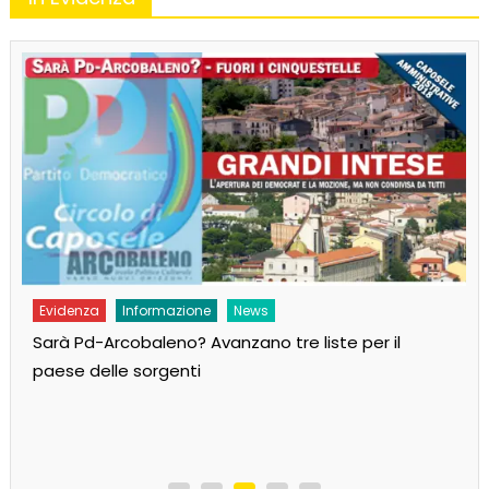
Evidenza
Informazione
News
Sarà Pd-Arcobaleno? Avanzano tre liste per il
paese delle sorgenti