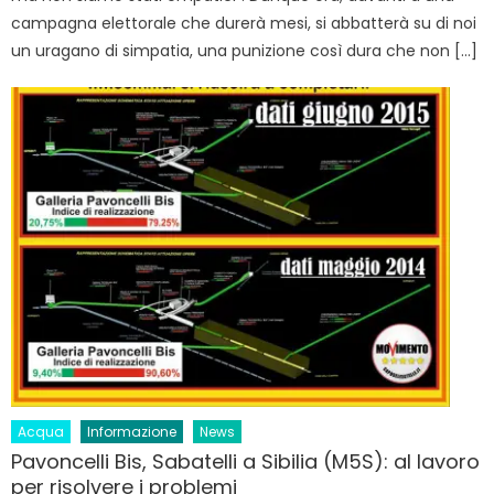
campagna elettorale che durerà mesi, si abbatterà su di noi
un uragano di simpatia, una punizione così dura che non […]
Acqua
Informazione
News
Pavoncelli Bis, Sabatelli a Sibilia (M5S): al lavoro
per risolvere i problemi