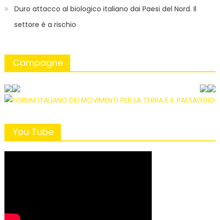
Duro attacco al biologico italiano dai Paesi del Nord. Il
settore è a rischio
Campagne
You Tube