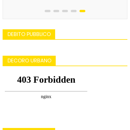
DEBITO PUBBLICO
DECORO URBANO