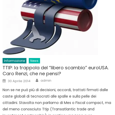
Informazione
News
TTIP: la trappola del “libero scambio” euroUSA.
Caro Renzi, che ne pensi?
Author
Posted
admin
30 Aprile 2014
on
Non se ne può più di decisioni, accordi, trattati firmati dalle
caste globali di tecnocrati alle spalle e sulla pelle dei
cittadini. Stavolta non parliamo di Mes o Fiscal compact, ma
del meno conosciuto Ttip (Transatlantic trade and