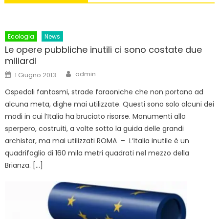
Ecologia
News
Le opere pubbliche inutili ci sono costate due
miliardi
Author
Posted
admin
1 Giugno 2013
on
Ospedali fantasmi, strade faraoniche che non portano ad
alcuna meta, dighe mai utilizzate. Questi sono solo alcuni dei
modi in cui l’Italia ha bruciato risorse. Monumenti allo
sperpero, costruiti, a volte sotto la guida delle grandi
archistar, ma mai utilizzati ROMA – L’Italia inutile è un
quadrifoglio di 160 mila metri quadrati nel mezzo della
Brianza. […]