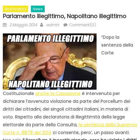
MoVimento
News
Parlamento illegittimo, Napolitano illegittimo
Posted
Author
2 Maggio 2014
admin
Comment(0)
on
“Dopo la
sentenza della
Corte
Costituzionale
anche la Cassazione
è intervenuta per
dichiarare l’avvenuta violazione da parte del Porcellum dei
diritti dei cittadini, dei singoli cittadini italiani, in materia di
voto. Rispetto alla declaratoria di illegittimità della legge
elettorale da parte della Consulta,
la sentenza della Suprema
Corte n. 8878 del 2014
ci consente, pero’, un passo avanti.