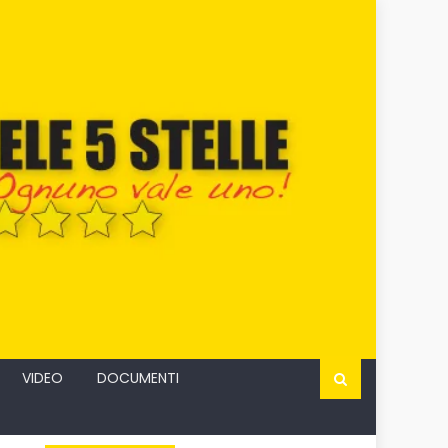
VIDEO
DOCUMENTI