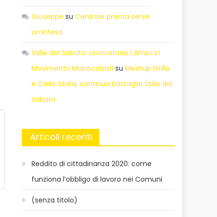
Giuseppe
su
Centrale pronta serve
un’intesa
Valle del Sabato: cronostoria | Amici in
Movimento Manocalzati
su
Meetup Grillo
e Carlo Sibilia, continua battaglia Valle del
Sabato
Articoli recenti
Reddito di cittadinanza 2020: come
funziona l’obbligo di lavoro nei Comuni
(senza titolo)