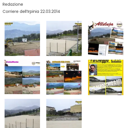
Redazione
Corriere dell’Irpinia 22.03.2014