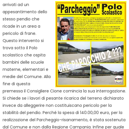
arrivati ad un
appesantimento dello
stesso pendio che
ricade in un area a
pericolo di frane.
Questo intervento si
trova sotto il Polo
scolastico che ospita
bambini delle scuole
materne, elementari e
medie del Comune. Alla
fine di questa
premessa il Consigliere Cione comincia la sua interrogazione.
Si chiede se i lavori di pesante ricarica del terreno dichiarato
invece da alleggerire non costituiscano pericolo per la
stabilità del pendio. Perché la spesa di 140.00,00 euro, per la
realizzazione del Parcheggio-risanamento, è stata sostenuta
dal Comune e non dalla Regione Campania. Infine per quale