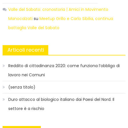
Valle del Sabato: cronostoria | Amici in Movimento
Manocalzati
su
Meetup Grillo e Carlo Sibilia, continua
battaglia Valle del Sabato
Articoli recenti
Reddito di cittadinanza 2020: come funziona l’obbligo di
lavoro nei Comuni
(senza titolo)
Duro attacco al biologico italiano dai Paesi del Nord. Il
settore è a rischio