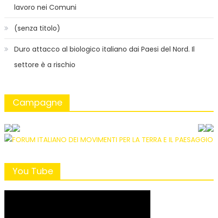
lavoro nei Comuni
(senza titolo)
Duro attacco al biologico italiano dai Paesi del Nord. Il
settore è a rischio
Campagne
You Tube