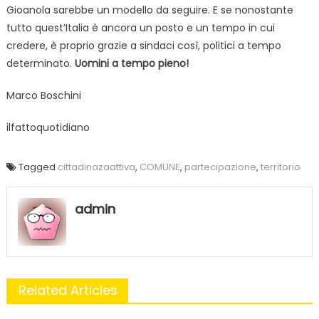
Gioanola sarebbe un modello da seguire. E se nonostante
tutto quest’Italia è ancora un posto e un tempo in cui
credere, è proprio grazie a sindaci così, politici a tempo
determinato.
Uomini a tempo pieno!
Marco Boschini
ilfattoquotidiano
Tagged
cittadinazaattiva
,
COMUNE
,
partecipazione
,
territorio
admin
Related Articles