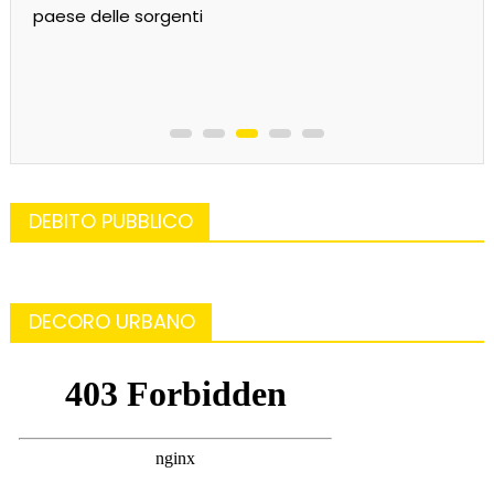
paese delle sorgenti
DEBITO PUBBLICO
DECORO URBANO