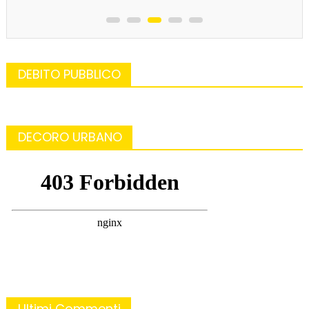
DEBITO PUBBLICO
DECORO URBANO
Ultimi Commenti