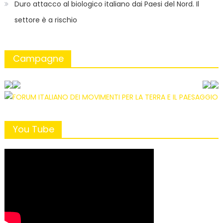
Duro attacco al biologico italiano dai Paesi del Nord. Il
settore è a rischio
Campagne
You Tube