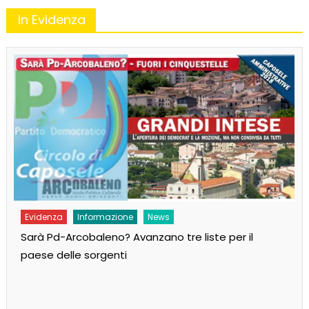
In Evidenza
Evidenza
Informazione
News
Sarà Pd-Arcobaleno? Avanzano tre liste per il
paese delle sorgenti