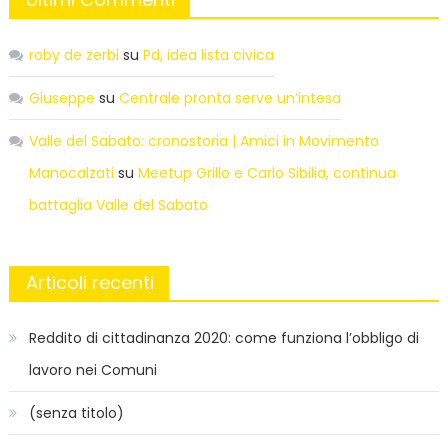
roby de zerbi
su
Pd, idea lista civica
Giuseppe
su
Centrale pronta serve un’intesa
Valle del Sabato: cronostoria | Amici in Movimento
Manocalzati
su
Meetup Grillo e Carlo Sibilia, continua
battaglia Valle del Sabato
Articoli recenti
Reddito di cittadinanza 2020: come funziona l’obbligo di
lavoro nei Comuni
(senza titolo)