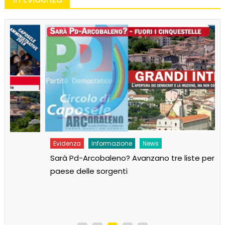
Evidenza
Informazione
News
Sarà Pd-Arcobaleno? Avanzano tre liste per il
paese delle sorgenti