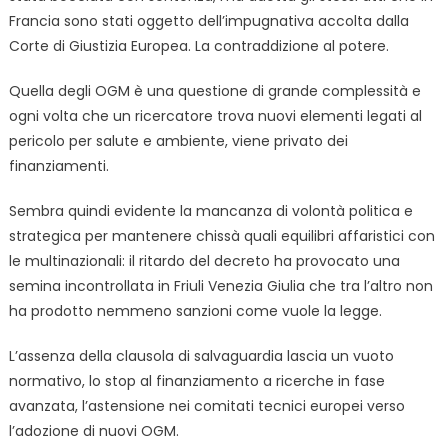
Francia sono stati oggetto dell’impugnativa accolta dalla
Corte di Giustizia Europea. La contraddizione al potere.
Quella degli OGM è una questione di grande complessità e
ogni volta che un ricercatore trova nuovi elementi legati al
pericolo per salute e ambiente, viene privato dei
finanziamenti.
Sembra quindi evidente la mancanza di volontà politica e
strategica per mantenere chissà quali equilibri affaristici con
le multinazionali: il ritardo del decreto ha provocato una
semina incontrollata in Friuli Venezia Giulia che tra l’altro non
ha prodotto nemmeno sanzioni come vuole la legge.
L’assenza della clausola di salvaguardia lascia un vuoto
normativo, lo stop al finanziamento a ricerche in fase
avanzata, l’astensione nei comitati tecnici europei verso
l’adozione di nuovi OGM.