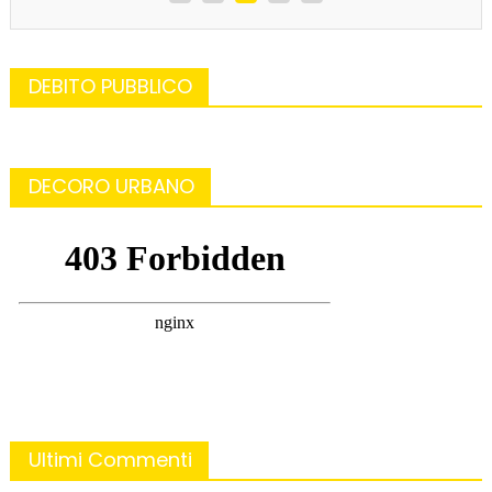
DEBITO PUBBLICO
DECORO URBANO
Ultimi Commenti