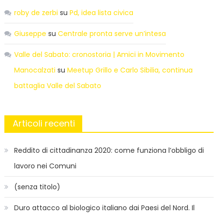
roby de zerbi
su
Pd, idea lista civica
Giuseppe
su
Centrale pronta serve un’intesa
Valle del Sabato: cronostoria | Amici in Movimento
Manocalzati
su
Meetup Grillo e Carlo Sibilia, continua
battaglia Valle del Sabato
Articoli recenti
Reddito di cittadinanza 2020: come funziona l’obbligo di
lavoro nei Comuni
(senza titolo)
Duro attacco al biologico italiano dai Paesi del Nord. Il