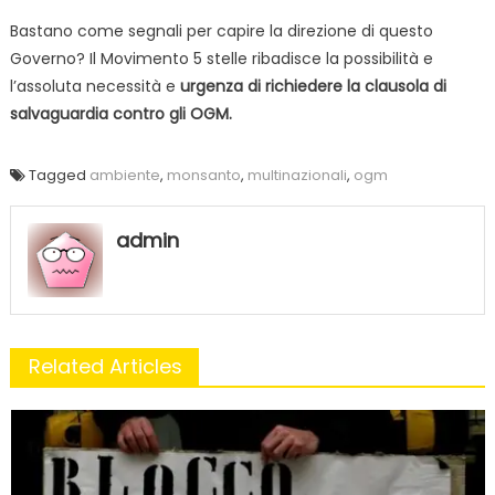
Bastano come segnali per capire la direzione di questo
Governo? Il Movimento 5 stelle ribadisce la possibilità e
l’assoluta necessità e
urgenza di richiedere la clausola di
salvaguardia contro gli OGM.
Tagged
ambiente
,
monsanto
,
multinazionali
,
ogm
admin
Related Articles