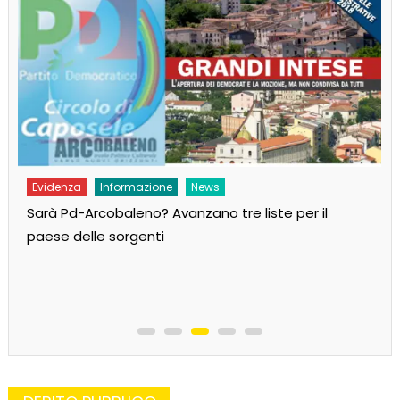
Evidenza
Informazione
News
Sarà Pd-Arcobaleno? Avanzano tre liste per il
paese delle sorgenti