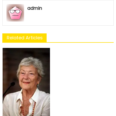
admin
Related Articles