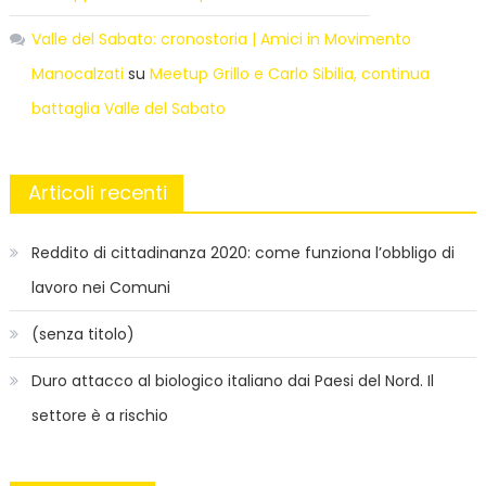
Valle del Sabato: cronostoria | Amici in Movimento
Manocalzati
su
Meetup Grillo e Carlo Sibilia, continua
battaglia Valle del Sabato
Articoli recenti
Reddito di cittadinanza 2020: come funziona l’obbligo di
lavoro nei Comuni
(senza titolo)
Duro attacco al biologico italiano dai Paesi del Nord. Il
settore è a rischio