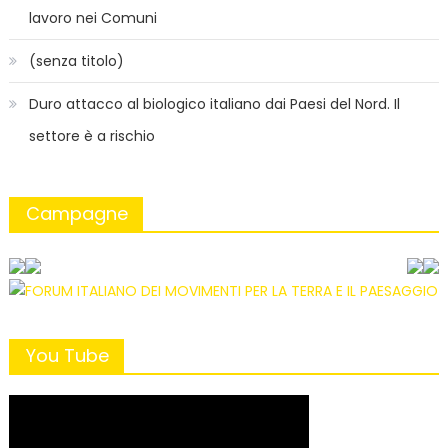
lavoro nei Comuni
(senza titolo)
Duro attacco al biologico italiano dai Paesi del Nord. Il
settore è a rischio
Campagne
You Tube