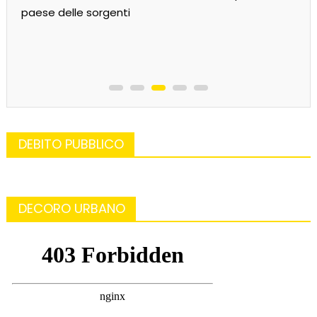
paese delle sorgenti
DEBITO PUBBLICO
DECORO URBANO