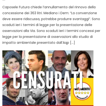
on
Caposele Futura chiede l’annullamento del rinnovo della
concessione dei 363 litri. Mediano i Dem: “La convenzione
deve essere ridiscussa, potrebbe produrre svantaggi”. Sono
scaduti ieri i termini di legge per la presentazione delle
osservazioni alla Via. Sono scaduti ieri i termini concessi per
legge per la presentazione di osservazioni allo studio di
impatto ambientale presentato dall’Aqp […]