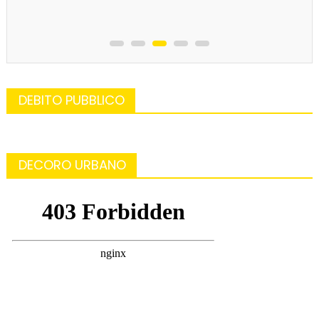
DEBITO PUBBLICO
DECORO URBANO