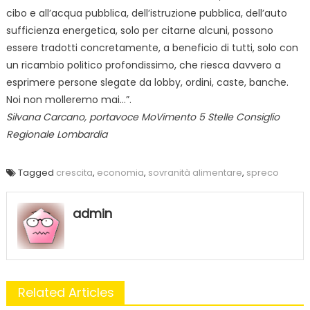
cibo e all’acqua pubblica, dell’istruzione pubblica, dell’auto
sufficienza energetica, solo per citarne alcuni, possono
essere tradotti concretamente, a beneficio di tutti, solo con
un ricambio politico profondissimo, che riesca davvero a
esprimere persone slegate da lobby, ordini, caste, banche.
Noi non molleremo mai…”.
Silvana Carcano, portavoce MoVimento 5 Stelle Consiglio
Regionale Lombardia
Tagged
crescita
,
economia
,
sovranità alimentare
,
spreco
admin
Related Articles