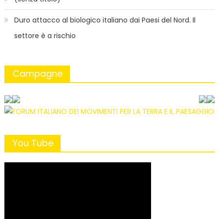
Duro attacco al biologico italiano dai Paesi del Nord. Il
settore è a rischio
Campagne
You Tube