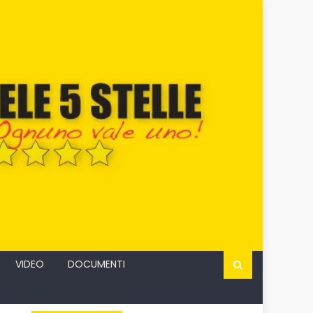
VIDEO
DOCUMENTI