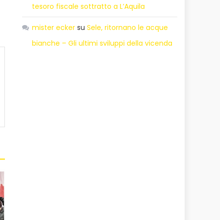
tesoro fiscale sottratto a L’Aquila
mister ecker
su
Sele, ritornano le acque
bianche – Gli ultimi sviluppi della vicenda