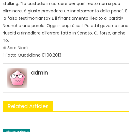
stalking: “La custodia in carcere per quel reato non si può
eliminare, è giusto prevedere un innalzamento delle pene”. E
la falsa testimonianza? E il finanziamento illecito ai partiti?
Neanche una parola. Oggi si capirà se il Pd ed il governo sono
riusciti a rimediare all’errore fatto in Senato. O, forse, anche
no.
di Sara Nicoli
Il Fatto Quotidiano 01.08.2013
admin
Related Articles
Informazione