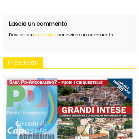
articoli
Lascia un commento
Devi essere
connesso
per inviare un commento.
In Evidenza