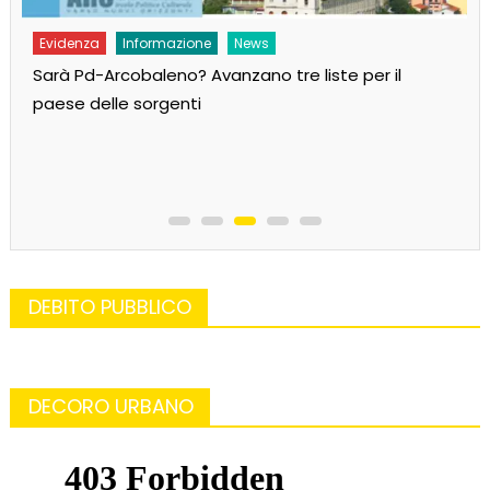
Evidenza
Informazione
News
Sarà Pd-Arcobaleno? Avanzano tre liste per il
paese delle sorgenti
DEBITO PUBBLICO
DECORO URBANO