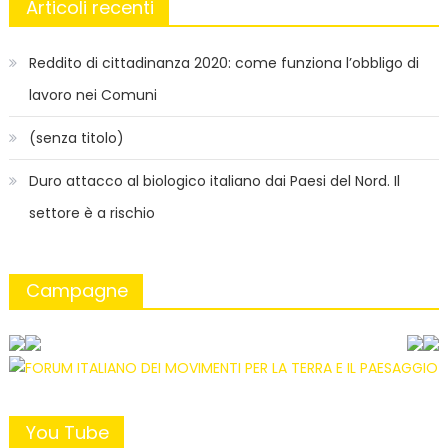
Articoli recenti
Reddito di cittadinanza 2020: come funziona l’obbligo di
lavoro nei Comuni
(senza titolo)
Duro attacco al biologico italiano dai Paesi del Nord. Il
settore è a rischio
Campagne
You Tube