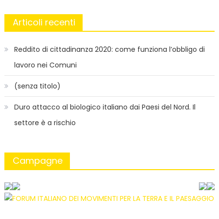
Articoli recenti
Reddito di cittadinanza 2020: come funziona l’obbligo di
lavoro nei Comuni
(senza titolo)
Duro attacco al biologico italiano dai Paesi del Nord. Il
settore è a rischio
Campagne