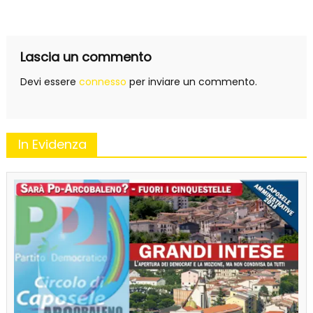
articoli
Lascia un commento
Devi essere
connesso
per inviare un commento.
In Evidenza