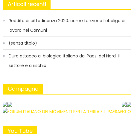
Articoli recenti
Reddito di cittadinanza 2020: come funziona l’obbligo di
lavoro nei Comuni
(senza titolo)
Duro attacco al biologico italiano dai Paesi del Nord. Il
settore è a rischio
Campagne
You Tube