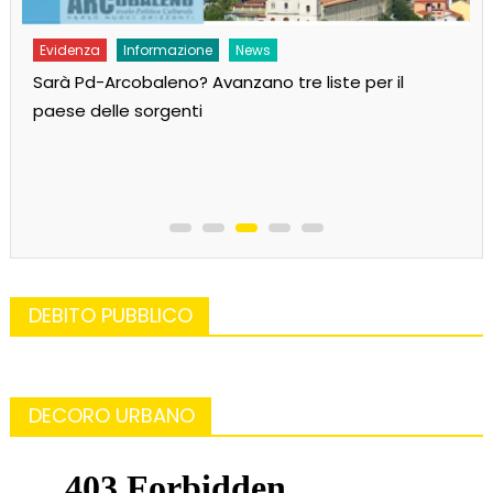
Evidenza
Informazione
News
Sarà Pd-Arcobaleno? Avanzano tre liste per il
paese delle sorgenti
DEBITO PUBBLICO
DECORO URBANO