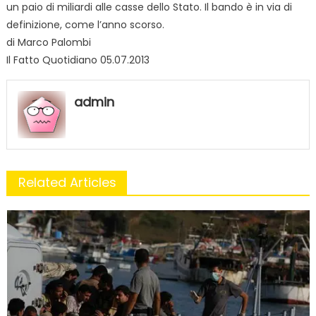
un paio di miliardi alle casse dello Stato. Il bando è in via di
definizione, come l’anno scorso.
di Marco Palombi
Il Fatto Quotidiano 05.07.2013
admin
Related Articles