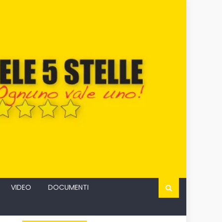
VIDEO
DOCUMENTI