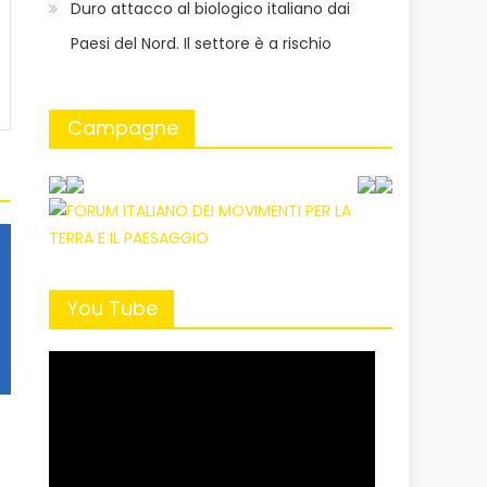
Duro attacco al biologico italiano dai
Paesi del Nord. Il settore è a rischio
Campagne
You Tube