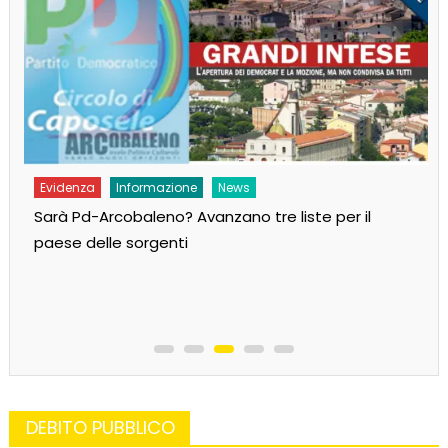
Evidenza
Informazione
News
Sarà Pd-Arcobaleno? Avanzano tre liste per il
paese delle sorgenti
DEBITO PUBBLICO