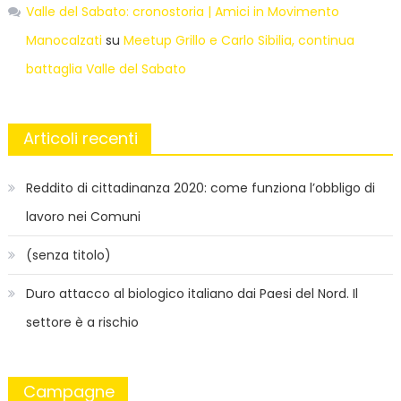
Valle del Sabato: cronostoria | Amici in Movimento
Manocalzati
su
Meetup Grillo e Carlo Sibilia, continua
battaglia Valle del Sabato
Articoli recenti
Reddito di cittadinanza 2020: come funziona l’obbligo di
lavoro nei Comuni
(senza titolo)
Duro attacco al biologico italiano dai Paesi del Nord. Il
settore è a rischio
Campagne