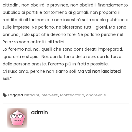
cittadini, non abolirà le province, non abolirà il finanziamento
pubblico ai partiti e tantomeno ai giornali, non proporrà il
reddito di cittadinanza e non investirà sulla scuola pubblica e
sulle imprese. Ne parlano, ne blaterano tutti i giorni. Ma sono
annunci, solo spot che devono fare. Ne parlano perché nel
Palazzo sono entrati i cittadini.
Lo faremo noi, noi, quelli che sono considerati impreparati,
ignoranti e stupidi. Noi, con la forza della rete, con la forza
delle persone oneste. Faremo più in fretta possibile.
Ci riusciamo, perché non siamo soli. Ma
voi non lasciateci
soli
.”
Tagged
cittadini
,
interventi
,
Montecitorio
,
onorevole
admin