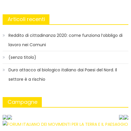
Articoli recenti
Reddito di cittadinanza 2020: come funziona l’obbligo di
lavoro nei Comuni
(senza titolo)
Duro attacco al biologico italiano dai Paesi del Nord. Il
settore è a rischio
Campagne