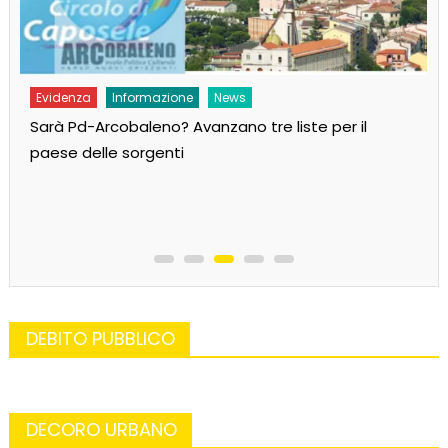
Evidenza
Informazione
News
Sarà Pd-Arcobaleno? Avanzano tre liste per il
paese delle sorgenti
DEBITO PUBBLICO
DECORO URBANO