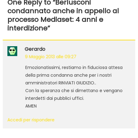
One Reply to “
Berlusconi
condannato anche in appello al
processo Mediaset: 4 anni e
interdizione
”
Gerardo
9 Maggio 2013 alle 09:27
Emozionatissimi, restiamo in fiduciosa attesa
della prima condanna anche per i nostri
amministratori RINVIATI GIUDIZIO..
Con la speranza che si dimettano e vengano
interdetti dai pubblici uffici.
AMEN
Accedi per rispondere