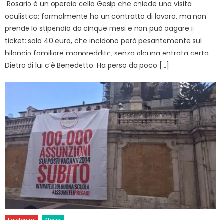
Rosario è un operaio della Gesip che chiede una visita
oculistica: formalmente ha un contratto di lavoro, ma non
prende lo stipendio da cinque mesi e non può pagare il
ticket: solo 40 euro, che incidono però pesantemente sul
bilancio familiare monoreddito, senza alcuna entrata certa.
Dietro di lui c’è Benedetto. Ha perso da poco […]
Evidenza
News