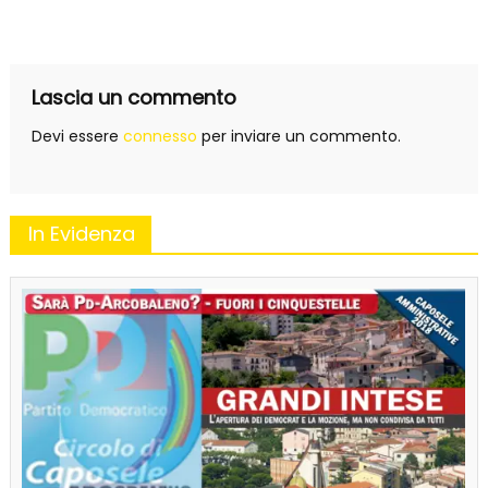
Lascia un commento
Devi essere
connesso
per inviare un commento.
In Evidenza