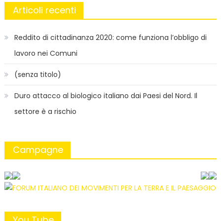
Articoli recenti
Reddito di cittadinanza 2020: come funziona l’obbligo di
lavoro nei Comuni
(senza titolo)
Duro attacco al biologico italiano dai Paesi del Nord. Il
settore è a rischio
Campagne
You Tube