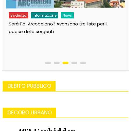
Evidenza
Informazione
News
Sarà Pd-Arcobaleno? Avanzano tre liste per il
paese delle sorgenti
DEBITO PUBBLICO
DECORO URBANO