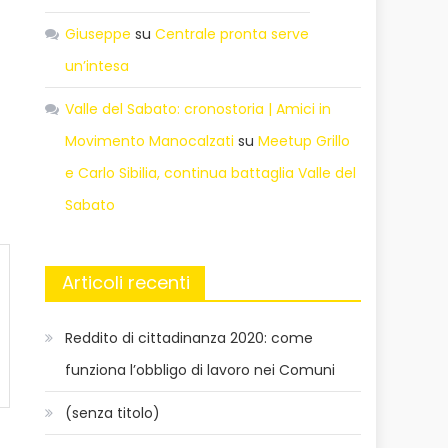
Giuseppe
su
Centrale pronta serve
un’intesa
Valle del Sabato: cronostoria | Amici in
Movimento Manocalzati
su
Meetup Grillo
e Carlo Sibilia, continua battaglia Valle del
Sabato
Articoli recenti
Reddito di cittadinanza 2020: come
funziona l’obbligo di lavoro nei Comuni
(senza titolo)