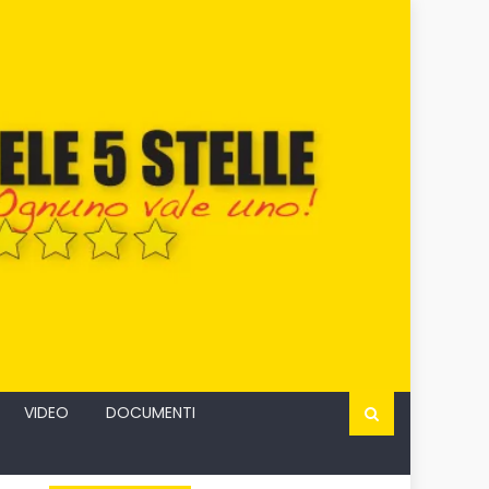
VIDEO
DOCUMENTI