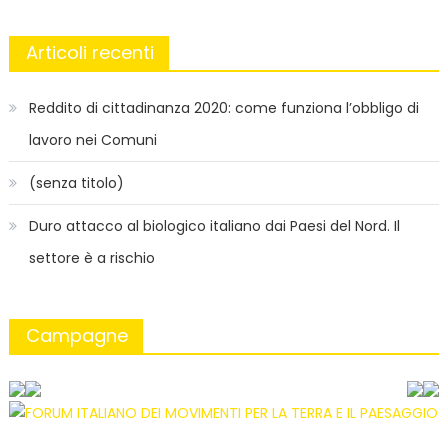
Articoli recenti
Reddito di cittadinanza 2020: come funziona l’obbligo di
lavoro nei Comuni
(senza titolo)
Duro attacco al biologico italiano dai Paesi del Nord. Il
settore è a rischio
Campagne