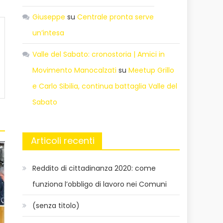
Giuseppe
su
Centrale pronta serve
un’intesa
Valle del Sabato: cronostoria | Amici in
Movimento Manocalzati
su
Meetup Grillo
e Carlo Sibilia, continua battaglia Valle del
Sabato
Articoli recenti
Reddito di cittadinanza 2020: come
funziona l’obbligo di lavoro nei Comuni
(senza titolo)