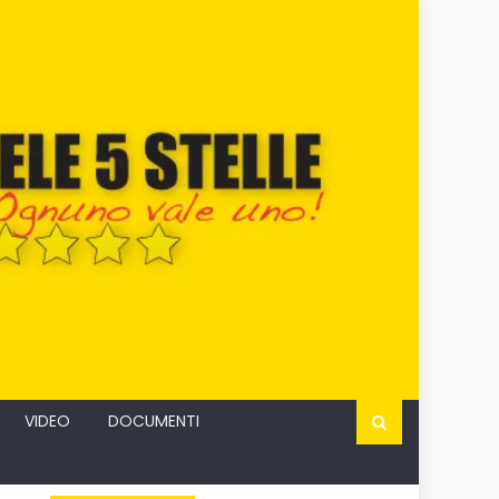
VIDEO
DOCUMENTI