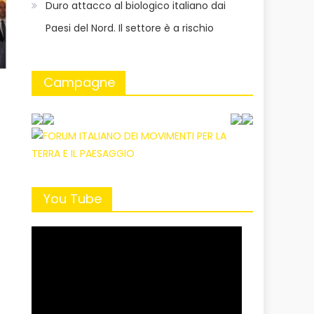
Duro attacco al biologico italiano dai
Paesi del Nord. Il settore è a rischio
Campagne
You Tube