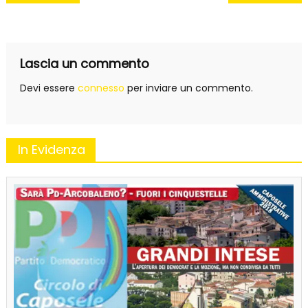
articoli
Lascia un commento
Devi essere
connesso
per inviare un commento.
In Evidenza