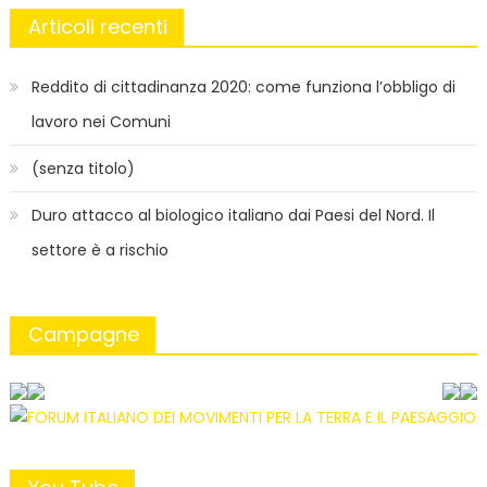
Articoli recenti
Reddito di cittadinanza 2020: come funziona l’obbligo di
lavoro nei Comuni
(senza titolo)
Duro attacco al biologico italiano dai Paesi del Nord. Il
settore è a rischio
Campagne