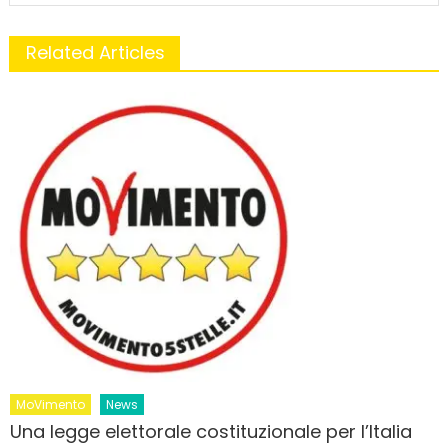
Related Articles
MoVimento
News
Una legge elettorale costituzionale per l’Italia