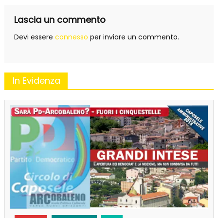
Lascia un commento
Devi essere
connesso
per inviare un commento.
In Evidenza