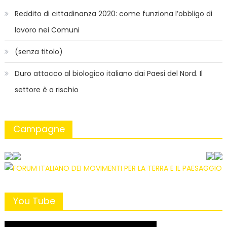
Reddito di cittadinanza 2020: come funziona l’obbligo di
lavoro nei Comuni
(senza titolo)
Duro attacco al biologico italiano dai Paesi del Nord. Il
settore è a rischio
Campagne
You Tube