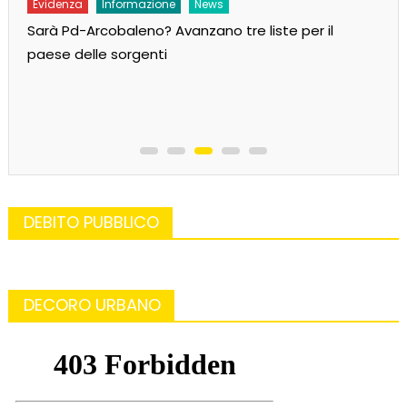
Evidenza
Informazione
News
Sarà Pd-Arcobaleno? Avanzano tre liste per il
paese delle sorgenti
DEBITO PUBBLICO
DECORO URBANO