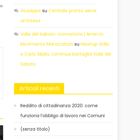
to
Giuseppe
su
Centrale pronta serve
un’intesa
Valle del Sabato: cronostoria | Amici in
Movimento Manocalzati
su
Meetup Grillo
e Carlo Sibilia, continua battaglia Valle del
Sabato
Articoli recenti
Reddito di cittadinanza 2020: come
funziona l’obbligo di lavoro nei Comuni
(senza titolo)