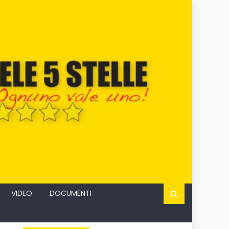
VIDEO
DOCUMENTI