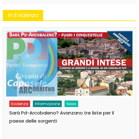
In Evidenza
Evidenza
Informazione
News
Sarà Pd-Arcobaleno? Avanzano tre liste per il
paese delle sorgenti