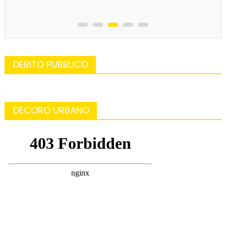
DEBITO PUBBLICO
DECORO URBANO