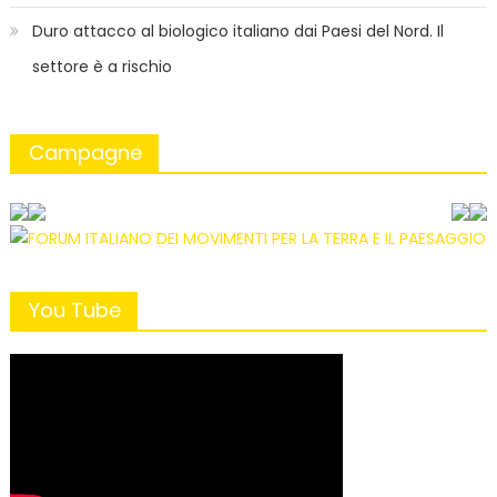
Duro attacco al biologico italiano dai Paesi del Nord. Il
settore è a rischio
Campagne
You Tube