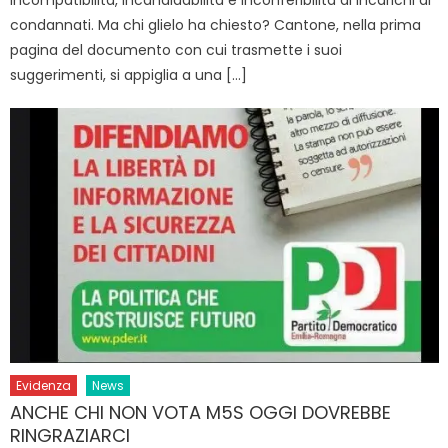
condannati. Ma chi glielo ha chiesto? Cantone, nella prima
pagina del documento con cui trasmette i suoi
suggerimenti, si appiglia a una […]
Evidenza
News
ANCHE CHI NON VOTA M5S OGGI DOVREBBE
RINGRAZIARCI