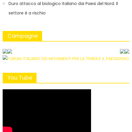
Duro attacco al biologico italiano dai Paesi del Nord. Il
settore è a rischio
Campagne
You Tube