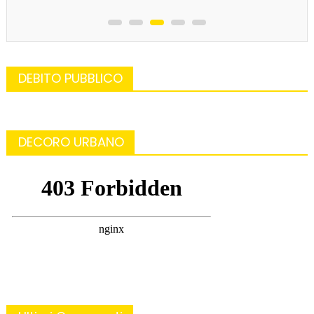
DEBITO PUBBLICO
DECORO URBANO