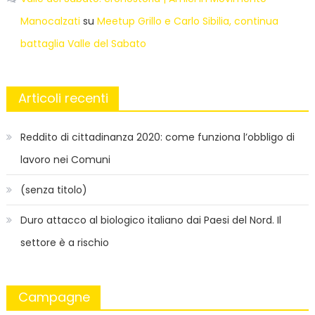
Manocalzati
su
Meetup Grillo e Carlo Sibilia, continua
battaglia Valle del Sabato
Articoli recenti
Reddito di cittadinanza 2020: come funziona l’obbligo di
lavoro nei Comuni
(senza titolo)
Duro attacco al biologico italiano dai Paesi del Nord. Il
settore è a rischio
Campagne