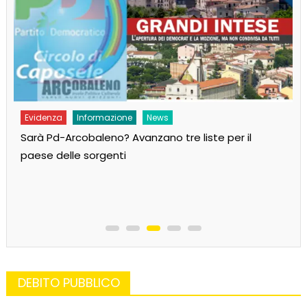
Evidenza
Informazione
News
Sarà Pd-Arcobaleno? Avanzano tre liste per il
paese delle sorgenti
DEBITO PUBBLICO