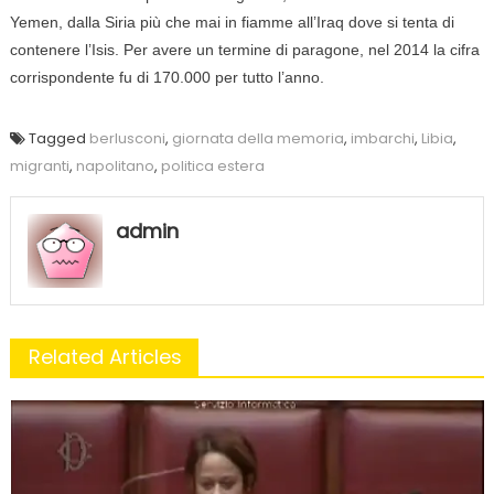
Yemen, dalla Siria più che mai in fiamme all’Iraq dove si tenta di
contenere l’Isis. Per avere un termine di paragone, nel 2014 la cifra
corrispondente fu di 170.000 per tutto l’anno.
Tagged
berlusconi
,
giornata della memoria
,
imbarchi
,
Libia
,
migranti
,
napolitano
,
politica estera
admin
Related Articles