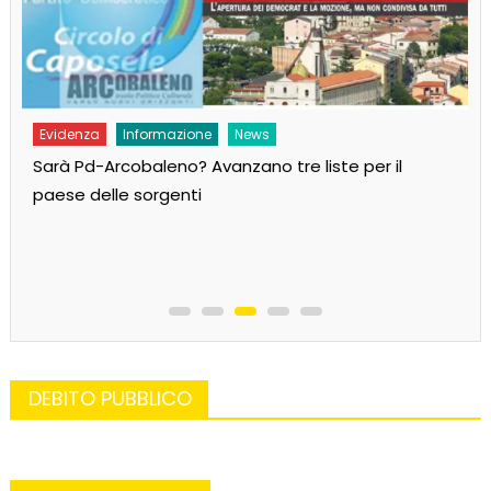
Evidenza
Informazione
News
Sarà Pd-Arcobaleno? Avanzano tre liste per il
paese delle sorgenti
DEBITO PUBBLICO