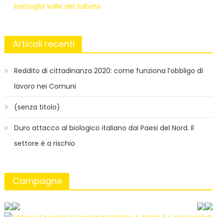
battaglia Valle del Sabato
Articoli recenti
Reddito di cittadinanza 2020: come funziona l’obbligo di
lavoro nei Comuni
(senza titolo)
Duro attacco al biologico italiano dai Paesi del Nord. Il
settore è a rischio
Campagne