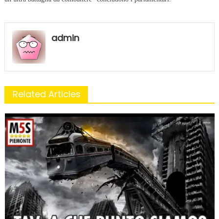
admin
Related Articles