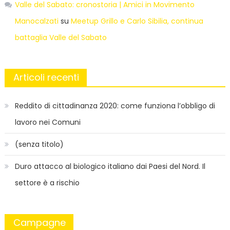
Valle del Sabato: cronostoria | Amici in Movimento
Manocalzati
su
Meetup Grillo e Carlo Sibilia, continua
battaglia Valle del Sabato
Articoli recenti
Reddito di cittadinanza 2020: come funziona l’obbligo di
lavoro nei Comuni
(senza titolo)
Duro attacco al biologico italiano dai Paesi del Nord. Il
settore è a rischio
Campagne