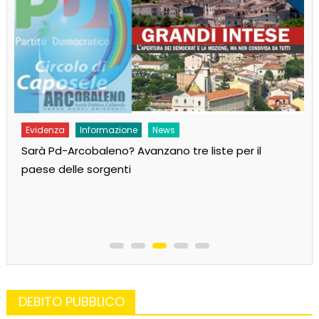
Evidenza
Informazione
News
Sarà Pd-Arcobaleno? Avanzano tre liste per il
paese delle sorgenti
DEBITO PUBBLICO