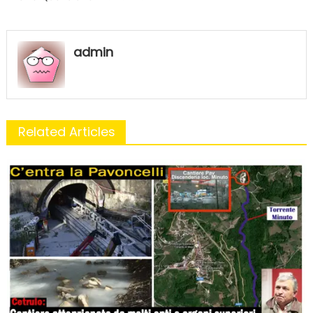
admin
Related Articles