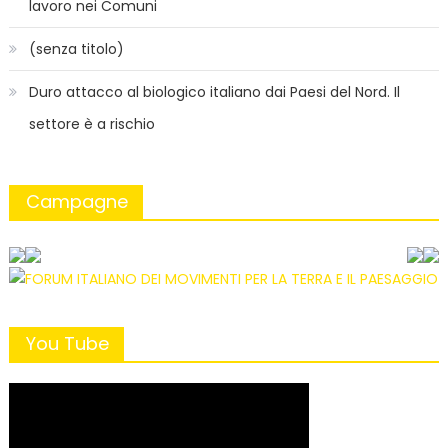
lavoro nei Comuni
(senza titolo)
Duro attacco al biologico italiano dai Paesi del Nord. Il
settore è a rischio
Campagne
You Tube