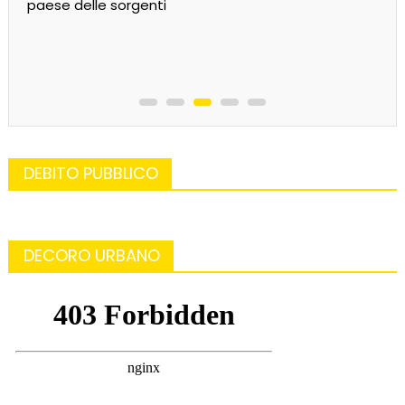
paese delle sorgenti
DEBITO PUBBLICO
DECORO URBANO