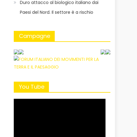
Duro attacco al biologico italiano dai
Paesi del Nord. Il settore è a rischio
Campagne
You Tube