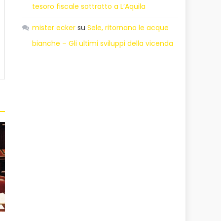
tesoro fiscale sottratto a L’Aquila
mister ecker
su
Sele, ritornano le acque
bianche – Gli ultimi sviluppi della vicenda