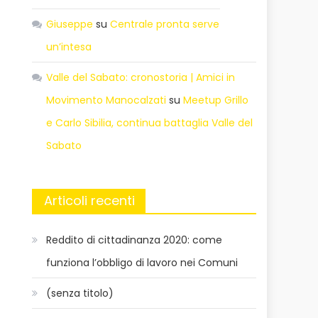
Giuseppe
su
Centrale pronta serve
un’intesa
Valle del Sabato: cronostoria | Amici in
Movimento Manocalzati
su
Meetup Grillo
e Carlo Sibilia, continua battaglia Valle del
Sabato
Articoli recenti
Reddito di cittadinanza 2020: come
funziona l’obbligo di lavoro nei Comuni
(senza titolo)