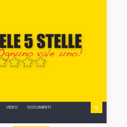
VIDEO
DOCUMENTI