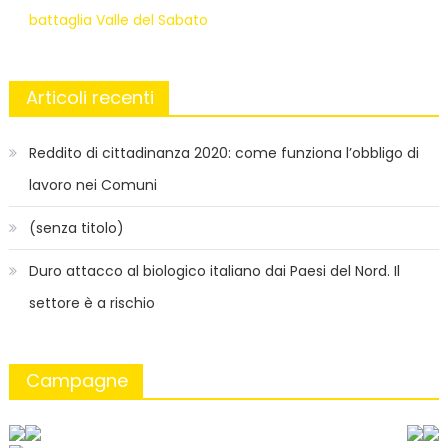
battaglia Valle del Sabato
Articoli recenti
Reddito di cittadinanza 2020: come funziona l’obbligo di
lavoro nei Comuni
(senza titolo)
Duro attacco al biologico italiano dai Paesi del Nord. Il
settore è a rischio
Campagne