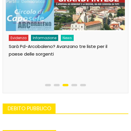
Evidenza
Informazione
News
Sarà Pd-Arcobaleno? Avanzano tre liste per il
paese delle sorgenti
DEBITO PUBBLICO