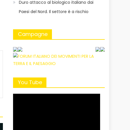
Duro attacco al biologico italiano dai
Paesi del Nord. Il settore è a rischio
Campagne
You Tube