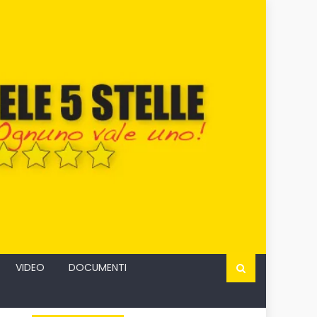
VIDEO
DOCUMENTI