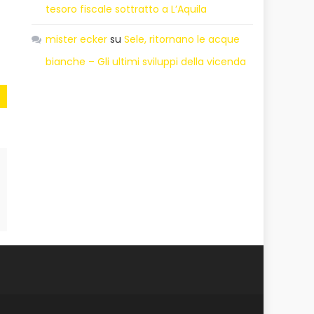
tesoro fiscale sottratto a L’Aquila
mister ecker
su
Sele, ritornano le acque
bianche – Gli ultimi sviluppi della vicenda