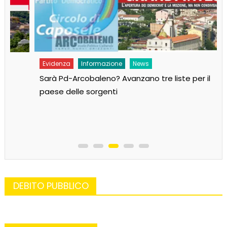
Evidenza
Informazione
News
Sarà Pd-Arcobaleno? Avanzano tre liste per il
paese delle sorgenti
DEBITO PUBBLICO