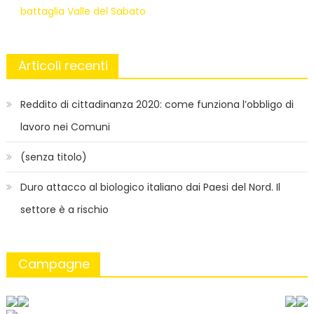
battaglia Valle del Sabato
Articoli recenti
Reddito di cittadinanza 2020: come funziona l’obbligo di
lavoro nei Comuni
(senza titolo)
Duro attacco al biologico italiano dai Paesi del Nord. Il
settore è a rischio
Campagne