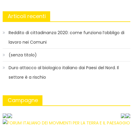
Articoli recenti
Reddito di cittadinanza 2020: come funziona l’obbligo di
lavoro nei Comuni
(senza titolo)
Duro attacco al biologico italiano dai Paesi del Nord. Il
settore è a rischio
Campagne