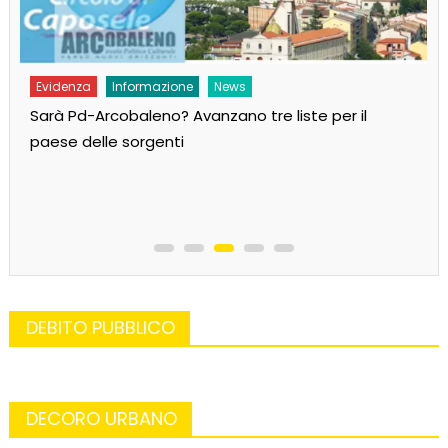
Evidenza
Informazione
News
Sarà Pd-Arcobaleno? Avanzano tre liste per il
paese delle sorgenti
DEBITO PUBBLICO
DECORO URBANO