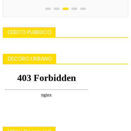
DEBITO PUBBLICO
DECORO URBANO