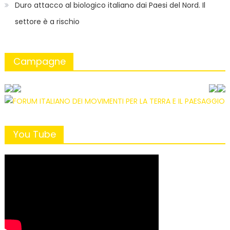
Duro attacco al biologico italiano dai Paesi del Nord. Il
settore è a rischio
Campagne
You Tube