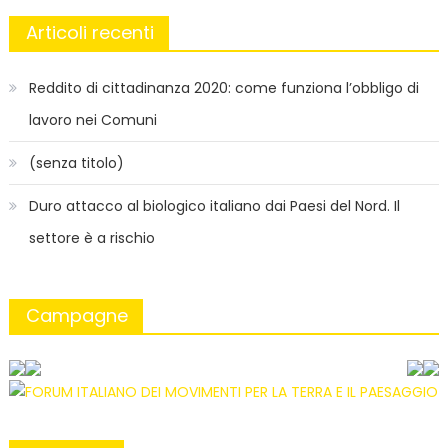
Articoli recenti
Reddito di cittadinanza 2020: come funziona l’obbligo di
lavoro nei Comuni
(senza titolo)
Duro attacco al biologico italiano dai Paesi del Nord. Il
settore è a rischio
Campagne