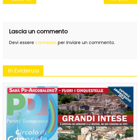
articoli
Lascia un commento
Devi essere
connesso
per inviare un commento.
In Evidenza