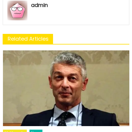
admin
Related Articles