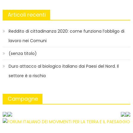
Articoli recenti
Reddito di cittadinanza 2020: come funziona l’obbligo di
lavoro nei Comuni
(senza titolo)
Duro attacco al biologico italiano dai Paesi del Nord. Il
settore è a rischio
Campagne