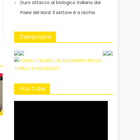
Duro attacco al biologico italiano dai
Paesi del Nord. Il settore è a rischio
Campagne
You Tube