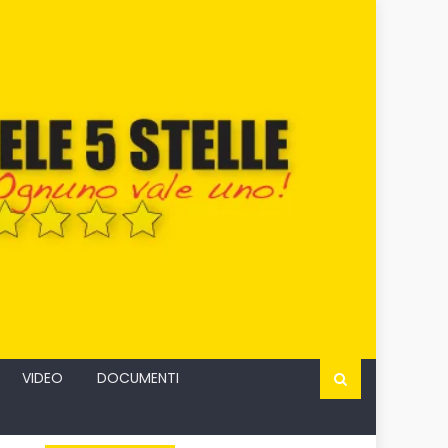
VIDEO
DOCUMENTI